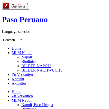
Paso Peruano
Language selector
Home
MLM Napoli
Napoli
Blutlinien
BILDER NAPOLI
BILDER NACHWUCHS
Zu Verkaufen
Kontakt
Aktuelles
Home
Zu Verkaufen
MLM Napoli
Napoli, Paso Hengst