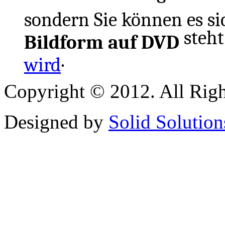
sondern Sie können es si
steht
Bildform auf DVD
.
wird
Copyright © 2012. All Righ
Designed by
Solid Solution