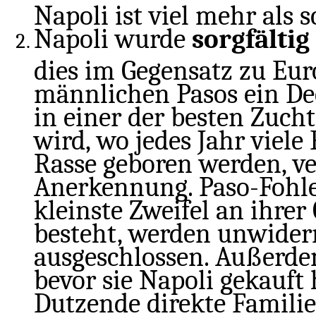
Napoli ist viel mehr als 
Napoli wurde
sorgfälti
dies im Gegensatz zu Eur
männlichen Pasos ein D
in einer der besten Zuch
wird, wo jedes Jahr viele
Rasse geboren werden, ve
Anerkennung. Paso-Fohle
kleinste Zweifel an ihrer
besteht, werden unwiderr
ausgeschlossen. Außerde
bevor sie Napoli gekauft 
Dutzende direkte Familie