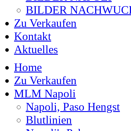
BILDER NACHWUC
Zu Verkaufen
Kontakt
Aktuelles
Home
Zu Verkaufen
MLM Napoli
Napoli, Paso Hengst
Blutlinien