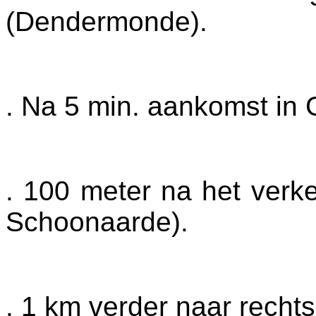
(Dendermonde).
. Na 5 min. aankomst i
. 100 meter na het verkee
Schoonaarde).
. 1 km verder naar rechts