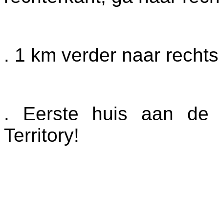
. 1 km verder naar rechts
. Eerste huis aan de 
Territory!