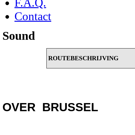
F.A.Q.
Contact
Sound
ROUTEBESCHRIJVING
OVER BRUSSEL