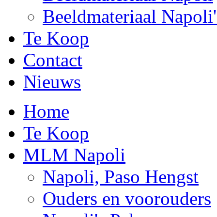
Beeldmateriaal Napoli'
Te Koop
Contact
Nieuws
Home
Te Koop
MLM Napoli
Napoli, Paso Hengst
Ouders en voorouders