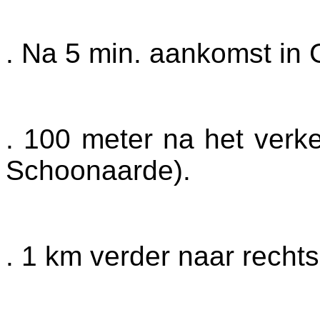
. Na 5 min. aankomst i
. 100 meter na het verkee
Schoonaarde).
. 1 km verder naar rechts