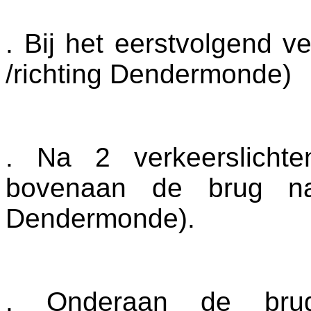
. Bij het eerstvolgend ve
/richting Dendermonde)
. Na 2 verkeerslicht
bovenaan de brug naa
Dendermonde).
. Onderaan de bru