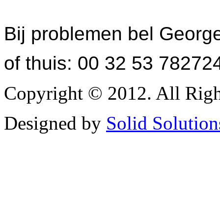
Bij problemen bel Georg
of thuis: 00 32 53 78272
Copyright © 2012. All Righ
Designed by
Solid Solution