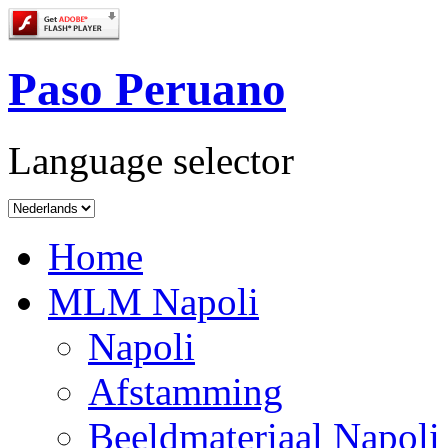
Paso Peruano
Language selector
Home
MLM Napoli
Napoli
Afstamming
Beeldmateriaal Napoli