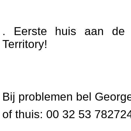
. Eerste huis aan de 
Territory!
Bij problemen bel Georg
of thuis: 00 32 53 78272