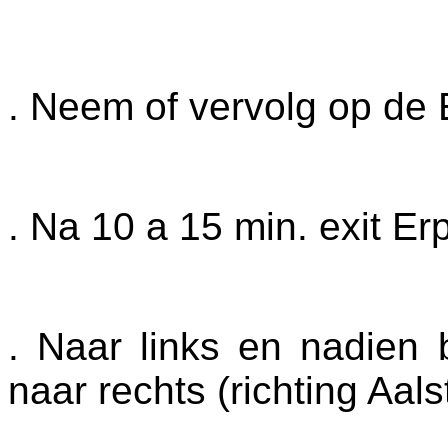
. Neem of vervolg op de 
. Na 10 a 15 min. exit Er
. Naar links en nadien b
naar rechts (richting Aals