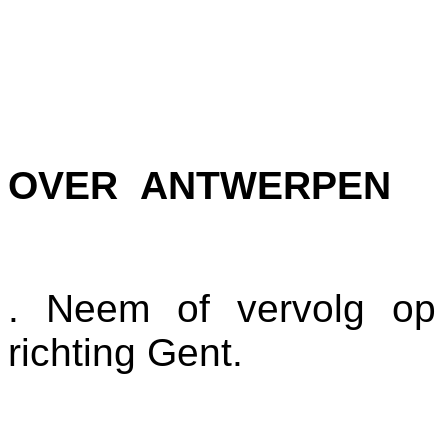
OVER ANTWERPEN
. Neem of vervolg op
richting Gent.